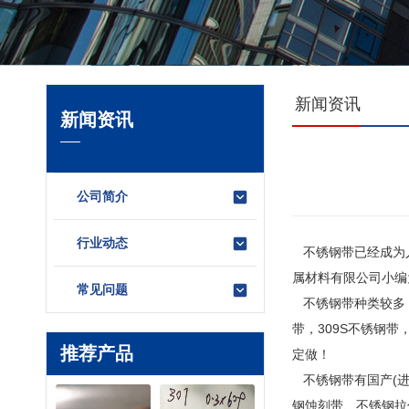
新闻资讯
新闻资讯
公司简介
行业动态
不锈钢带已经成为人
属材料有限公司小编
常见问题
不锈钢带种类较多，
带，309S不锈钢带
推荐产品
定做！
不锈钢带有国产(进
钢蚀刻带、不锈钢拉